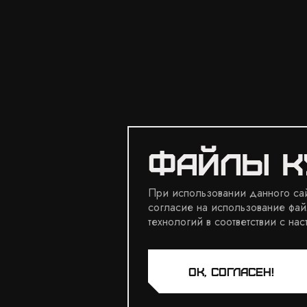
Файлы к
При использовании данного сай
согласие на использование фай
технологий в соответствии с н
ЗАПИСЬ В